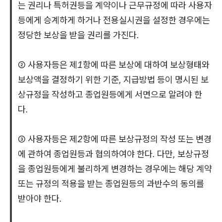
는 권리나 특허권등을 계약이나 근무규정에 따라 사용자
등에게 승계하게 하거나 전용실시권을 설정한 경우에는
정당한 보상을 받을 권리를 가진다.
② 사용자등은 제1항에 따른 보상에 대하여 보상형태와
보상액을 결정하기 위한 기준, 지급방법 등이 명시된 보
상규정을 작성하고 종업원등에게 서면으로 알려야 한
다.
③ 사용자등은 제2항에 따른 보상규정의 작성 또는 변경
에 관하여 종업원등과 협의하여야 한다. 다만, 보상규정
을 종업원등에게 불리하게 변경하는 경우에는 해당 계약
또는 규정의 적용을 받는 종업원등의 과반수의 동의를
받아야 한다.