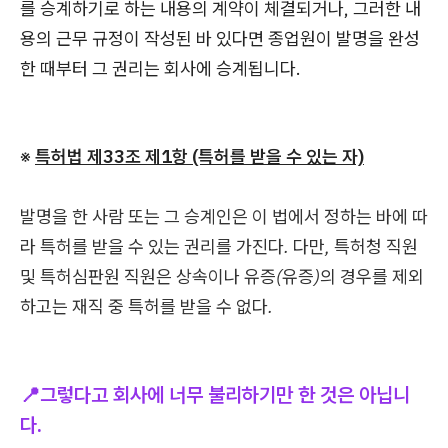
를 승계하기로 하는 내용의 계약이 체결되거나, 그러한 내
용의 근무 규정이 작성된 바 있다면 종업원이 발명을 완성
한 때부터 그 권리는 회사에 승계됩니다.
※
특허법 제33조 제1항 (특허를 받을 수 있는 자)
발명을 한 사람 또는 그 승계인은 이 법에서 정하는 바에 따
라 특허를 받을 수 있는 권리를 가진다. 다만, 특허청 직원
및 특허심판원 직원은 상속이나 유증(유증)의 경우를 제외
하고는 재직 중 특허를 받을 수 없다.
📍그렇다고 회사에 너무 불리하기만 한 것은 아닙니
다.