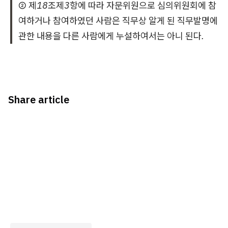
② 제18조제3항에 따라 자문위원으로 심의위원회에 참
여하거나 참여하였던 사람은 직무상 알게 된 직무발명에
관한 내용을 다른 사람에게 누설하여서는 아니 된다.
Share article