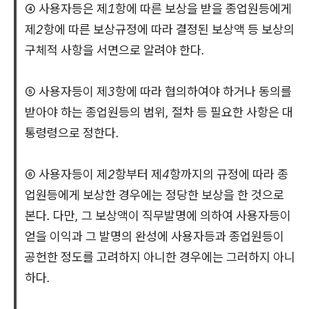
④ 사용자등은 제1항에 따른 보상을 받을 종업원등에게
제2항에 따른 보상규정에 따라 결정된 보상액 등 보상의
구체적 사항을 서면으로 알려야 한다.
⑤ 사용자등이 제3항에 따라 협의하여야 하거나 동의를
받아야 하는 종업원등의 범위, 절차 등 필요한 사항은 대
통령령으로 정한다.
⑥ 사용자등이 제2항부터 제4항까지의 규정에 따라 종
업원등에게 보상한 경우에는 정당한 보상을 한 것으로
본다. 다만, 그 보상액이 직무발명에 의하여 사용자등이
얻을 이익과 그 발명의 완성에 사용자등과 종업원등이
공헌한 정도를 고려하지 아니한 경우에는 그러하지 아니
하다.