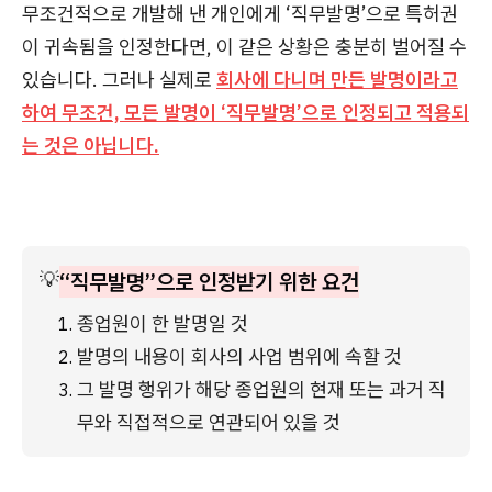
무조건적으로 개발해 낸 개인에게 ‘직무발명’으로 특허권
이 귀속됨을 인정한다면, 이 같은 상황은 충분히 벌어질 수
있습니다. 그러나 실제로
회사에 다니며 만든 발명이라고
하여 무조건, 모든 발명이 ‘직무발명’으로 인정되고 적용되
는 것은 아닙니다.
💡
“직무발명”으로 인정받기 위한 요건
종업원이 한 발명일 것
발명의 내용이 회사의 사업 범위에 속할 것
그 발명 행위가 해당 종업원의 현재 또는 과거 직
무와 직접적으로 연관되어 있을 것