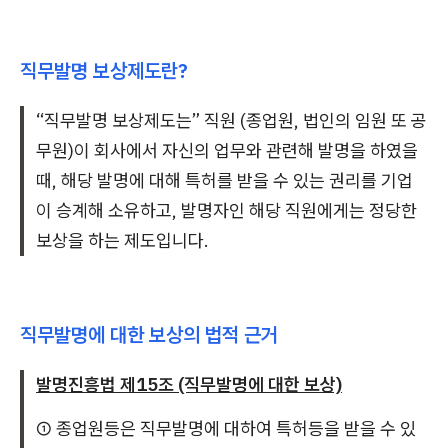
직무발명 보상제도란?
“직무발명 보상제도는” 직원 (종업원, 법인의 임원 또 공
무원)이 회사에서 자신의 업무와 관련해 발명을 하였을
때, 해당 발명에 대해 특허를 받을 수 있는 권리를 기업
이 승계해 소유하고, 발명자인 해당 직원에게는 정당한
보상을 하는 제도입니다.
직무발명에 대한 보상의 법적 근거
발명진흥법 제15조 (직무발명에 대한 보상)
① 종업원등은 직무발명에 대하여 특허등을 받을 수 있