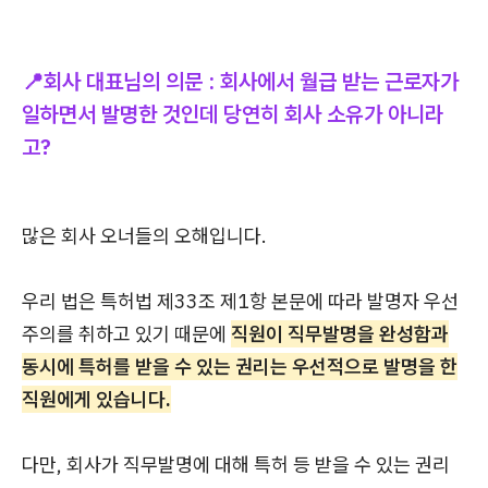
📍회사 대표님의 의문 : 회사에서 월급 받는 근로자가
일하면서 발명한 것인데 당연히 회사 소유가 아니라
고?
많은 회사 오너들의 오해입니다.
우리 법은 특허법 제33조 제1항 본문에 따라 발명자 우선
주의를 취하고 있기 때문에
직원이 직무발명을 완성함과
동시에 특허를 받을 수 있는 권리는 우선적으로 발명을 한
직원에게 있습니다.
다만, 회사가 직무발명에 대해 특허 등 받을 수 있는 권리