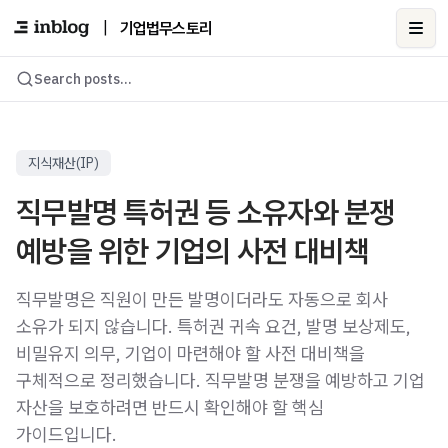
|
기업법무스토리
Ope
Search posts...
지식재산(IP)
직무발명 특허권 등 소유자와 분쟁
예방을 위한 기업의 사전 대비책
직무발명은 직원이 만든 발명이더라도 자동으로 회사
소유가 되지 않습니다. 특허권 귀속 요건, 발명 보상제도,
비밀유지 의무, 기업이 마련해야 할 사전 대비책을
구체적으로 정리했습니다. 직무발명 분쟁을 예방하고 기업
자산을 보호하려면 반드시 확인해야 할 핵심
가이드입니다.