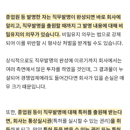
종업원 등 발명한 자는 직무발명이 완성되면 바로 회사에
알리고, 직무발명을 출원할 때까지 그 발명 내용에 대해 비
밀유지의 의무가 있습니다.
비밀유지 의무는 법으로 강제
되어 이를 위반할 시 형사상 처벌을 받게될 수도 있습니다.
상식적으로도 직무발명의 완성에 이르기까지 회사에서는
여러 측면에서 많은 투자를 하였을 것인데, 그 결과물이 누
설되어 경쟁업체에라도 들어간다면 회사가 입을 손실은 매
우 크기 때문입니다.
또한,
종업원 등이 직무발명에 대해 특허를 출원해 받는다
면, 회사는 통상실시권
(특허를 실시할 수 있는 권리)
을 취
득
하게 되고, 만약
특허 등을 받을 수 있는 권리 또는 특허