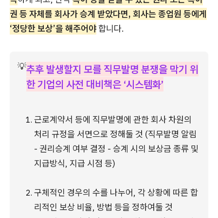
권 등 자체를 회사가 승계 받았다면, 회사는 종업원 등에게
‘정당한 보상’을 해주어야
합니다.
💡
추후 발생할지 모를 직무발명 분쟁을 막기 위
한 기업의 사전 대비책은 ‘시스템화’
근로계약서 등에 직무발명에 관한 회사 차원의 
처리 규정을 서면으로 정해둘 것 (직무발명 알림 
- 권리승계 여부 결정 - 승계 시의 보상금 종류 및 
지급방식, 지급 시점 등)
구체적인 경우의 수를 나누어, 각 상황에 따른 합
리적인 보상 비율, 방법 등을 정하여둘 것