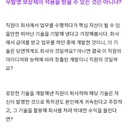
무발명 보상제의 적용을 받을 수 있는 것은 아니다?
직원이 회사에서 업무를 수행하다가 핵심 자산이 될 수 있
을만한 뛰어난 기술을 기발해 냈다고 가정해봅시다. 회사
에서 급여를 받고 업무를 하던 중에 개발한 것이니, 이 기
술은 당연하게도 회사의 것일까요? 아니면 결국 이 직원의
아이디어와 능력에 따라 창출된 개발이니 직원의 것일까
요?
굉장한 기술을 개발해낸 직원이 퇴사하며 해당 기술은 자
신이 발명한 것으로 특허권도 본인에게 귀속된다고 주장하
고, 그 기술을 활용해 회사를 차려 막대한 수익을 올린다
면?