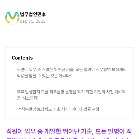
법무법인민후
Sep 30, 2025
Contents
직원이 업무 중 개발한 뛰어난 기술, 모든 발명이 직무발명 보상제의
적용을 받을 수 있는 것은 아니다?
추후 발생할지 모를 직무발명 분쟁을 막기 위한 기업의 사전 대비책
은 ‘시스템화’
📍직무발명 보상제도 기초 지식 : 의미와 법률 규정
직원이 업무 중 개발한 뛰어난 기술, 모든 발명이 직