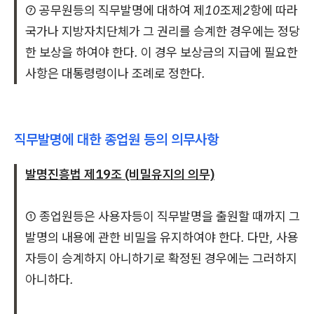
⑦ 공무원등의 직무발명에 대하여 제10조제2항에 따라
국가나 지방자치단체가 그 권리를 승계한 경우에는 정당
한 보상을 하여야 한다. 이 경우 보상금의 지급에 필요한
사항은 대통령령이나 조례로 정한다.
직무발명에 대한 종업원 등의 의무사항
발명진흥법 제19조 (비밀유지의 의무)
① 종업원등은 사용자등이 직무발명을 출원할 때까지 그
발명의 내용에 관한 비밀을 유지하여야 한다. 다만, 사용
자등이 승계하지 아니하기로 확정된 경우에는 그러하지
아니하다.