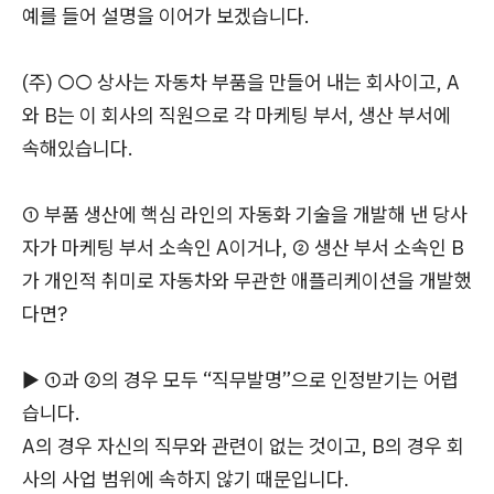
예를 들어 설명을 이어가 보겠습니다.
(주) ○○ 상사는 자동차 부품을 만들어 내는 회사이고, A
와 B는 이 회사의 직원으로 각 마케팅 부서, 생산 부서에
속해있습니다.
① 부품 생산에 핵심 라인의 자동화 기술을 개발해 낸 당사
자가 마케팅 부서 소속인 A이거나, ② 생산 부서 소속인 B
가 개인적 취미로 자동차와 무관한 애플리케이션을 개발했
다면?
▶ ①과 ②의 경우 모두 “직무발명”으로 인정받기는 어렵
습니다.
A의 경우 자신의 직무와 관련이 없는 것이고, B의 경우 회
사의 사업 범위에 속하지 않기 때문입니다.